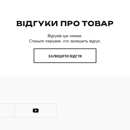
ВІДГУКИ ПРО ТОВАР
Відгуків ще немає.
Станьте першим, хто залишить відгук.
ЗАЛИШИТИ ВІДГУК