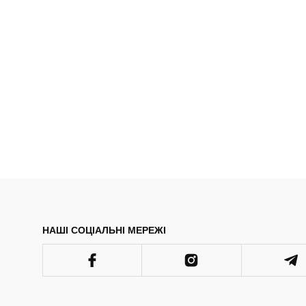
НАШІ СОЦІАЛЬНІ МЕРЕЖІ