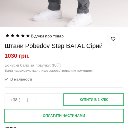
Відгуки про товар
Штани Pobedov Step BATAL Сірий
1030 грн.
Бонусні бали за покупку:
30
Бали нараховуються лише зареєстрованим покупцям.
В наявності
КУПИТИ В 1 КЛІК
ОПЛАТИТИ ЧАСТИНАМИ