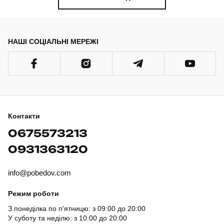
НАШІ СОЦІАЛЬНІ МЕРЕЖІ
Контакти
0675573213
0931363120
info@pobedov.com
Режим роботи
З понеділка по п'ятницю: з 09:00 до 20:00
У суботу та неділю: з 10:00 до 20:00