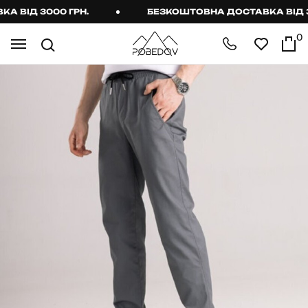
ВІД 3000 ГРН.
БЕЗКОШТОВНА ДОСТАВКА ВІД 300
0