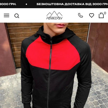
0 ГРН.
БЕЗКОШТОВНА ДОСТАВКА ВІД 3000 ГРН.
0