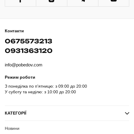
Контакти
0675573213
0931363120
info@pobedov.com
Режим роботи
З понеділка по п'ятницю: з 09:00 до 20:00
У суботу та неділю: з 10:00 до 20:00
КАТЕГОРІЇ
Новини