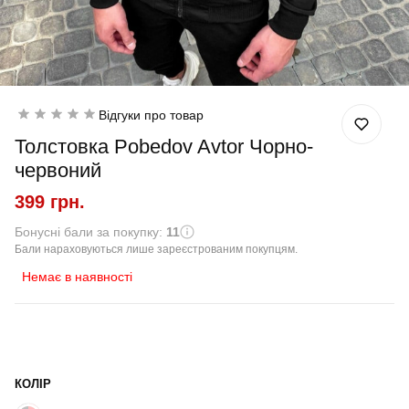
Відгуки про товар
Толстовка Pobedov Avtor Чорно-
червоний
399 грн.
Бонусні бали за покупку:
11
Бали нараховуються лише зареєстрованим покупцям.
Немає в наявності
КОЛІР