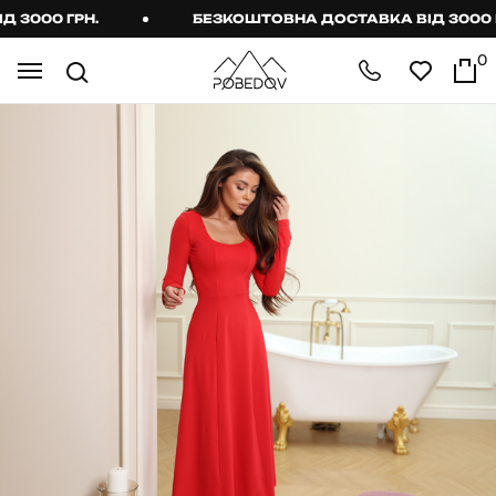
000 ГРН.
БЕЗКОШТОВНА ДОСТАВКА ВІД 3000 ГРН
0