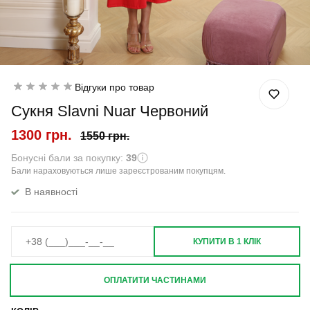
Відгуки про товар
Сукня Slavni Nuar Червоний
1300 грн.
1550 грн.
Бонусні бали за покупку:
39
Бали нараховуються лише зареєстрованим покупцям.
В наявності
КУПИТИ В 1 КЛІК
ОПЛАТИТИ ЧАСТИНАМИ