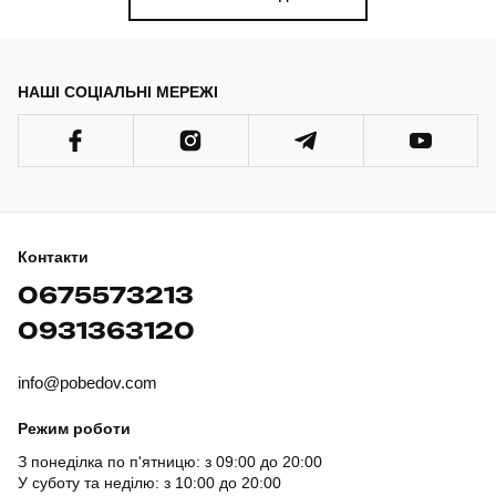
НАШІ СОЦІАЛЬНІ МЕРЕЖІ
Контакти
0675573213
0931363120
info@pobedov.com
Режим роботи
З понеділка по п'ятницю: з 09:00 до 20:00
У суботу та неділю: з 10:00 до 20:00