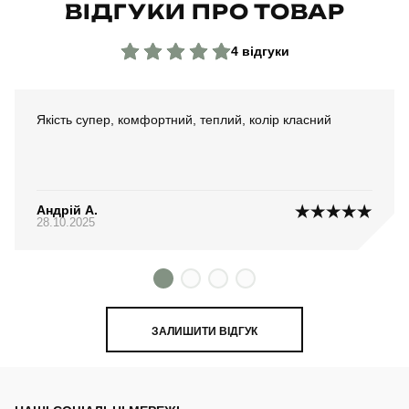
ВІДГУКИ ПРО ТОВАР
4 відгуки
Якість супер, комфортний, теплий, колір класний
Андрій A.
28.10.2025
ЗАЛИШИТИ ВІДГУК