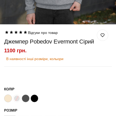
Відгуки про товар
Джемпер Pobedov Evermont Сірий
1100 грн.
В наявності інші розміри, кольори
КОЛІР
РОЗМІР