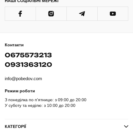
НАШІ СОЦІАЛЬНІ МЕРЕЖІ
Контакти
0675573213
0931363120
info@pobedov.com
Режим роботи
З понеділка по п'ятницю: з 09:00 до 20:00
У суботу та неділю: з 10:00 до 20:00
КАТЕГОРІЇ