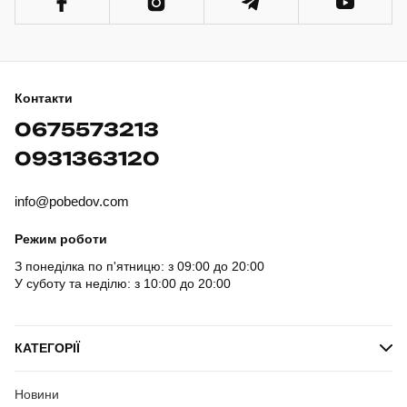
Контакти
0675573213
0931363120
info@pobedov.com
Режим роботи
З понеділка по п'ятницю: з 09:00 до 20:00
У суботу та неділю: з 10:00 до 20:00
КАТЕГОРІЇ
Новини