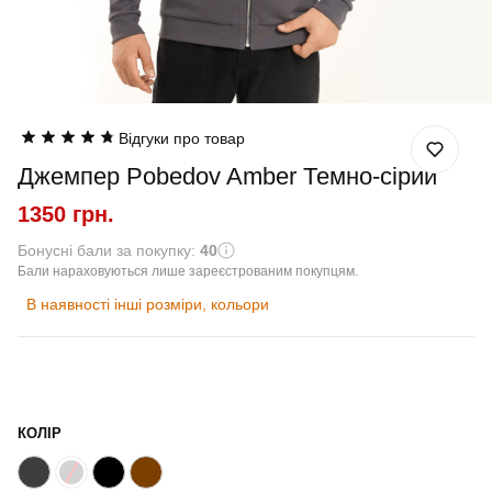
Відгуки про товар
Джемпер Pobedov Amber Темно-сірий
1350 грн.
Бонусні бали за покупку:
40
Бали нараховуються лише зареєстрованим покупцям.
В наявності інші розміри, кольори
КОЛІР