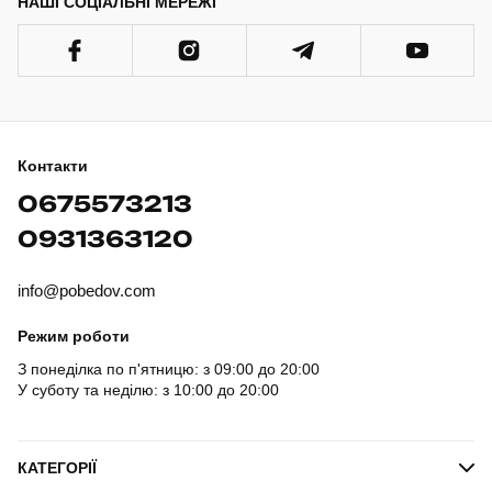
НАШІ СОЦІАЛЬНІ МЕРЕЖІ
Контакти
0675573213
0931363120
info@pobedov.com
Режим роботи
З понеділка по п'ятницю: з 09:00 до 20:00
У суботу та неділю: з 10:00 до 20:00
КАТЕГОРІЇ