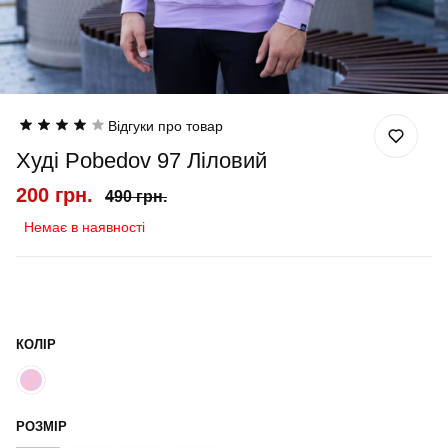
Відгуки про товар
Худі Pobedov 97 Ліловий
200 грн.
490 грн.
Немає в наявності
КОЛІР
РОЗМІР