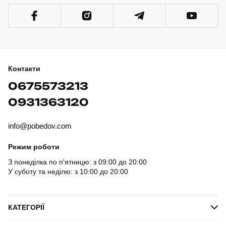
Контакти
0675573213
0931363120
info@pobedov.com
Режим роботи
З понеділка по п'ятницю: з 09:00 до 20:00
У суботу та неділю: з 10:00 до 20:00
КАТЕГОРІЇ