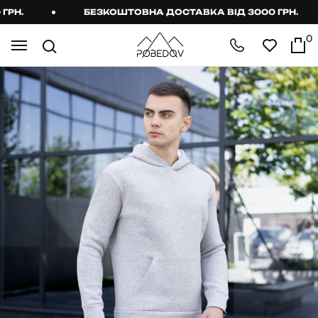
Н.
БЕЗКОШТОВНА ДОСТАВКА ВІД 3000 ГРН.
0