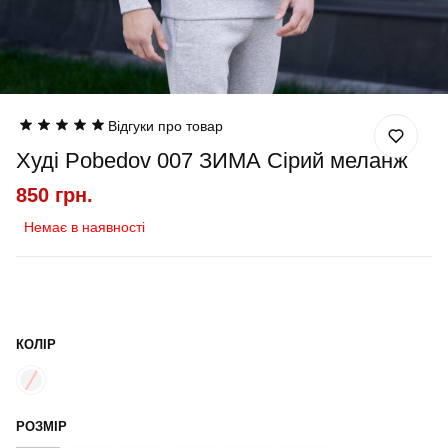
Відгуки про товар
Худі Pobedov 007 ЗИМА Сірий меланж
850 грн.
Немає в наявності
КОЛІР
РОЗМІР