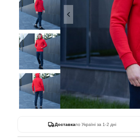
Доставка
по Україні за 1-2 дні