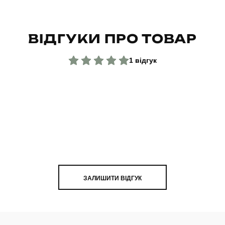
ВІДГУКИ ПРО ТОВАР
1 відгук
ЗАЛИШИТИ ВІДГУК