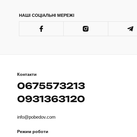
НАШІ СОЦІАЛЬНІ МЕРЕЖІ
Контакти
0675573213
0931363120
info@pobedov.com
Режим роботи