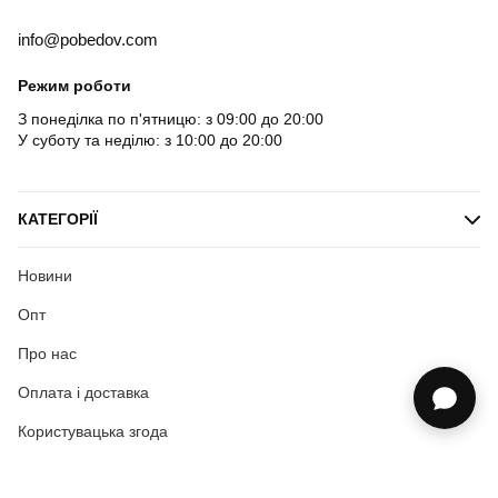
info@pobedov.com
Режим роботи
З понеділка по п'ятницю: з 09:00 до 20:00
У суботу та неділю: з 10:00 до 20:00
КАТЕГОРІЇ
Новини
Опт
Про нас
Оплата і доставка
Користувацька згода