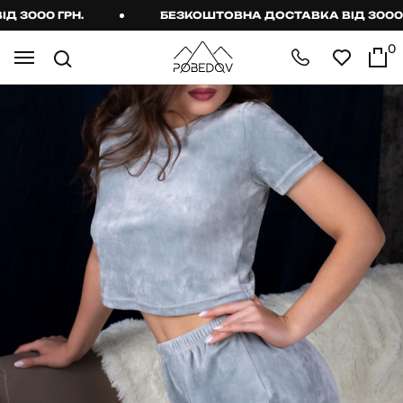
3000 ГРН.
БЕЗКОШТОВНА ДОСТАВКА ВІД 3000 ГР
0