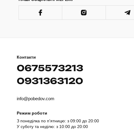
Контакти
0675573213
0931363120
info@pobedov.com
Режим роботи
З понеділка по п'ятницю: з 09:00 до 20:00
У суботу та неділю: з 10:00 до 20:00