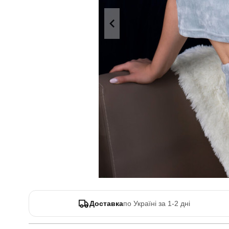
Доставка
по Україні за 1-2 дні