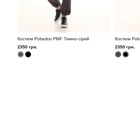
Костюм Pobedov PMF Темно-сірий
Костюм Pob
2350 грн.
2350 грн.