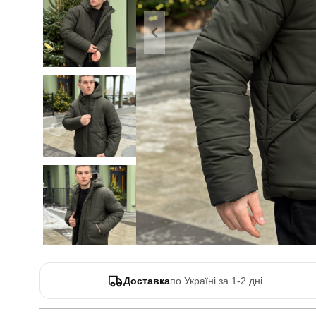
Доставка
по Україні за 1-2 дні