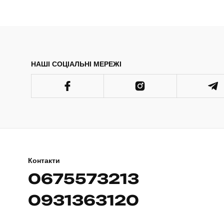
НАШІ СОЦІАЛЬНІ МЕРЕЖІ
Контакти
0675573213
0931363120