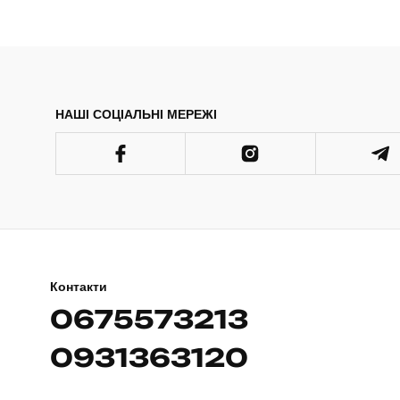
НАШІ СОЦІАЛЬНІ МЕРЕЖІ
Контакти
0675573213
0931363120