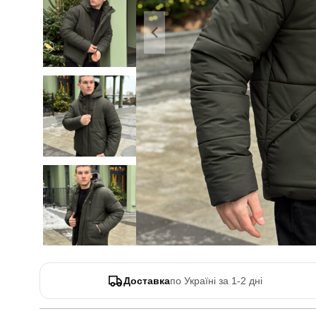
Доставка
по Україні за 1-2 дні