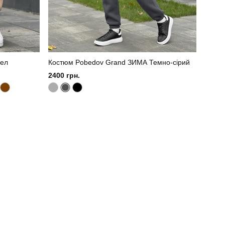
мел
Костюм Pobedov Grand ЗИМА Темно-сірий
2400 грн.