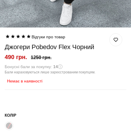
Відгуки про товар
Джогери Pobedov Flex Чорний
490 грн.
1250 грн.
Бонусні бали за покупку:
14
Бали нараховуються лише зареєстрованим покупцям.
Немає в наявності
КОЛІР