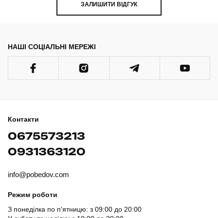
ЗАЛИШИТИ ВІДГУК
НАШІ СОЦІАЛЬНІ МЕРЕЖІ
Контакти
0675573213
0931363120
info@pobedov.com
Режим роботи
З понеділка по п'ятницю: з 09:00 до 20:00