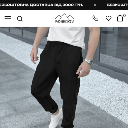
КОШТОВНА ДОСТАВКА ВІД 3000 ГРН.
БЕЗКОШТОВН
0