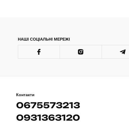
НАШІ СОЦІАЛЬНІ МЕРЕЖІ
Контакти
0675573213
0931363120