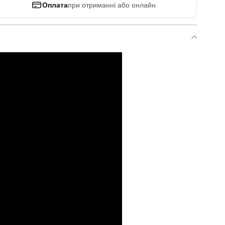
Оплата
при отриманні або онлайн