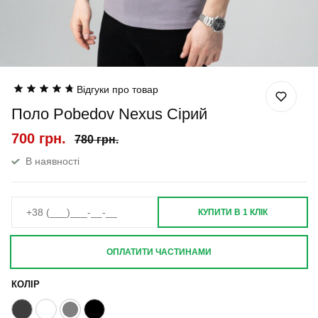
Відгуки про товар
Поло Pobedov Nexus Сірий
700 грн.
780 грн.
В наявності
КУПИТИ В 1 КЛІК
ОПЛАТИТИ ЧАСТИНАМИ
КОЛІР