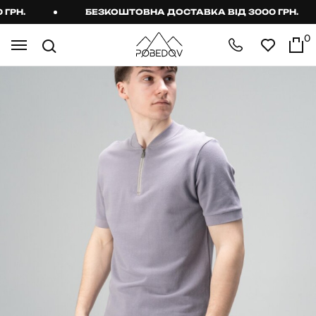
Н.
БЕЗКОШТОВНА ДОСТАВКА ВІД 3000 ГРН.
0