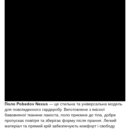
Поло Pobedov Nexus
— це стильна та універсальна модель
для повсякденного гардеробу. Виготовлене з якісної
бавовняної тканини лакоста, поло приємне до тіла, добре
пропускає повітря та зберігає форму після прання. Легкий
матеріал та прямий крій забезпечують комфорт і свободу