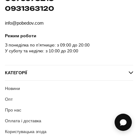
0931363120
info@pobedov.com
Режим роботи
З понеділка по п'ятницю: з 09:00 до 20:00
У суботу та неділю: з 10:00 до 20:00
КАТЕГОРІЇ
Новини
Опт
Про нас
Оплата і доставка
Користувацька згода