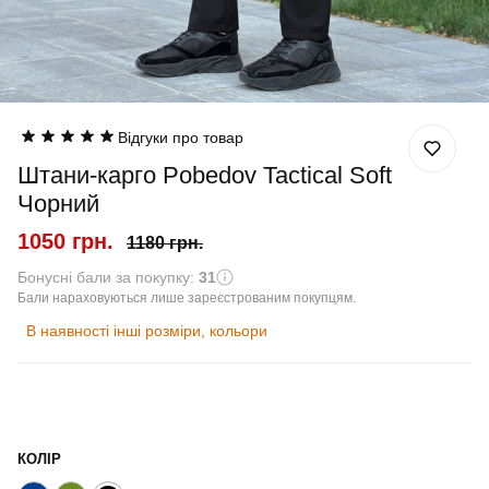
Відгуки про товар
Штани-карго Pobedov Tactical Soft
Чорний
1050 грн.
1180 грн.
Бонусні бали за покупку:
31
Бали нараховуються лише зареєстрованим покупцям.
В наявності інші розміри, кольори
КОЛІР