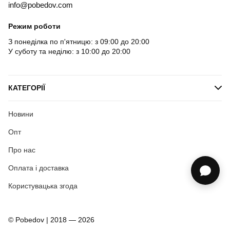
info@pobedov.com
Режим роботи
З понеділка по п'ятницю: з 09:00 до 20:00
У суботу та неділю: з 10:00 до 20:00
КАТЕГОРІЇ
Новини
Опт
Про нас
Оплата і доставка
Користувацька згода
© Pobedov | 2018 — 2026