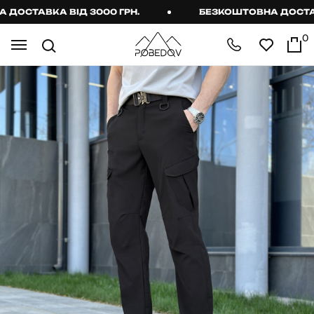
ОСТАВКА ВІД 3000 ГРН.
БЕЗКОШТОВНА ДОСТАВКА
0