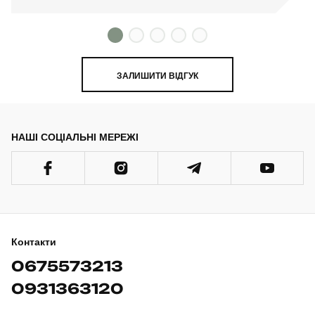
ЗАЛИШИТИ ВІДГУК
НАШІ СОЦІАЛЬНІ МЕРЕЖІ
Контакти
0675573213
0931363120