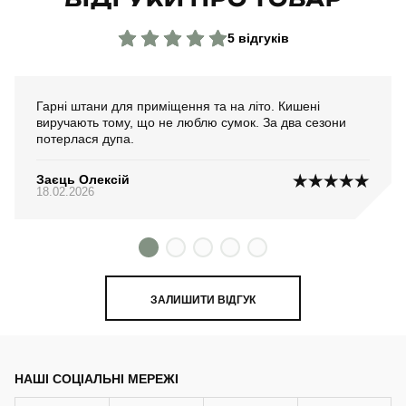
5 відгуків
Гарні штани для приміщення та на літо. Кишені
виручають тому, що не люблю сумок. За два сезони
потерлася дупа.
Заєць Олексій
18.02.2026
ЗАЛИШИТИ ВІДГУК
НАШІ СОЦІАЛЬНІ МЕРЕЖІ