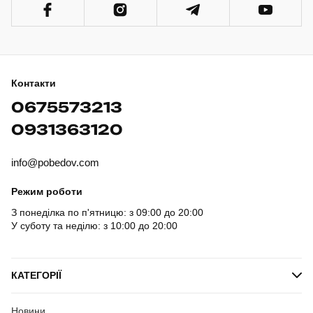
Контакти
0675573213
0931363120
info@pobedov.com
Режим роботи
З понеділка по п'ятницю: з 09:00 до 20:00
У суботу та неділю: з 10:00 до 20:00
КАТЕГОРІЇ
Новини