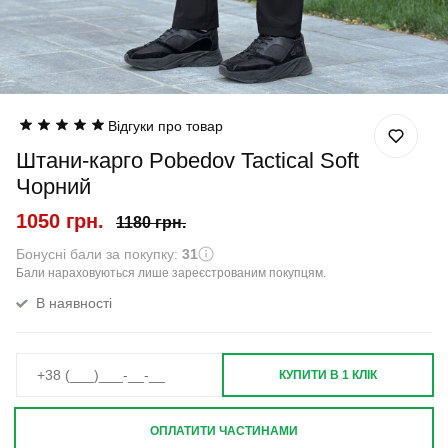
Відгуки про товар
Штани-карго Pobedov Tactical Soft
Чорний
1050 грн.
1180 грн.
Бонусні бали за покупку:
31
Бали нараховуються лише зареєстрованим покупцям.
В наявності
КУПИТИ В 1 КЛІК
ОПЛАТИТИ ЧАСТИНАМИ