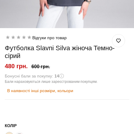
Відгуки про товар
Футболка Slavni Silva жіноча Темно-
сірий
480 грн.
600 грн.
Бонусні бали за покупку:
14
Бали нараховуються лише зареєстрованим покупцям.
В наявності інші розміри, кольори
КОЛІР