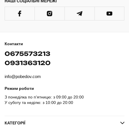
НАШІ СОЦІАЛЬНІ МЕРЕЖІ
Контакти
0675573213
0931363120
info@pobedov.com
Режим роботи
З понеділка по п'ятницю: з 09:00 до 20:00
У суботу та неділю: з 10:00 до 20:00
КАТЕГОРІЇ