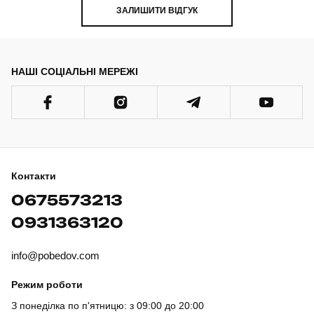
ЗАЛИШИТИ ВІДГУК
НАШІ СОЦІАЛЬНІ МЕРЕЖІ
Контакти
0675573213
0931363120
info@pobedov.com
Режим роботи
З понеділка по п'ятницю: з 09:00 до 20:00