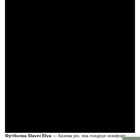
Футболка Slavni Elva
— базова річ, яка поєднує комфорт,