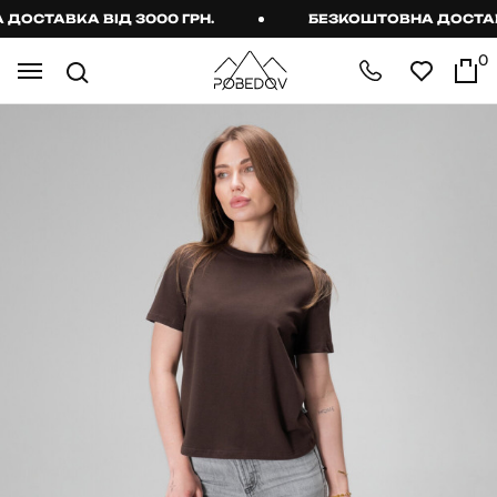
СТАВКА ВІД 3000 ГРН.
БЕЗКОШТОВНА ДОСТАВКА 
0