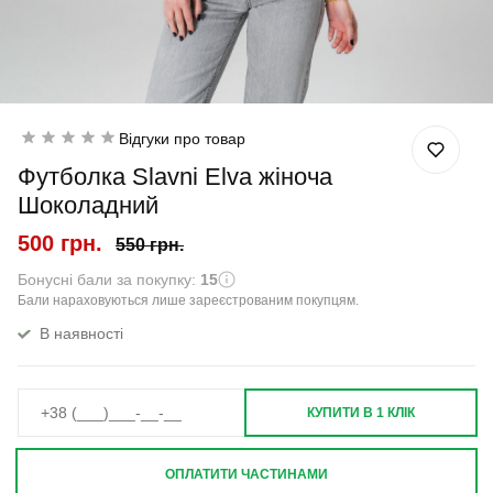
Відгуки про товар
Футболка Slavni Elva жіноча
Шоколадний
500 грн.
550 грн.
Бонусні бали за покупку:
15
Бали нараховуються лише зареєстрованим покупцям.
В наявності
КУПИТИ В 1 КЛІК
ОПЛАТИТИ ЧАСТИНАМИ