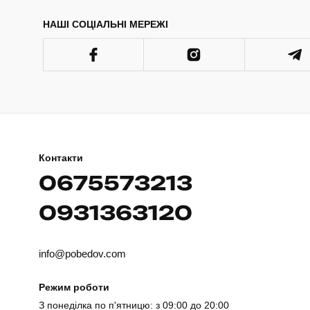
НАШІ СОЦІАЛЬНІ МЕРЕЖІ
Контакти
0675573213
0931363120
info@pobedov.com
Режим роботи
З понеділка по п'ятницю: з 09:00 до 20:00