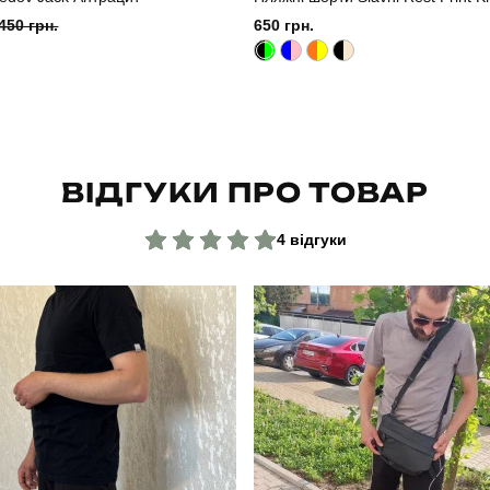
450 грн.
650 грн.
ВІДГУКИ ПРО ТОВАР
4 відгуки