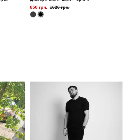
850 грн.
1020 грн.