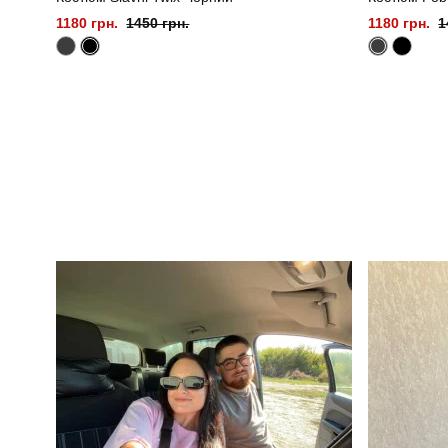
1180 грн.
1450 грн.
1180 грн.
1