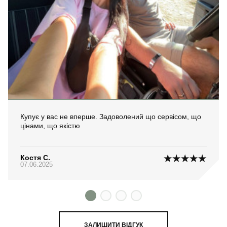
Купує у вас не вперше. Задоволений що сервісом, що
цінами, що якістю
Костя С.
07.06.2025
ЗАЛИШИТИ ВІДГУК