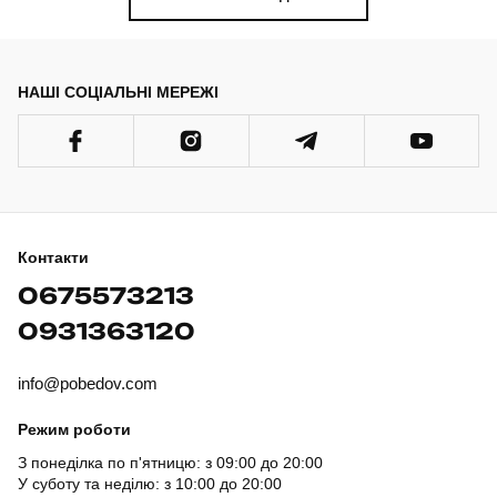
НАШІ СОЦІАЛЬНІ МЕРЕЖІ
Контакти
0675573213
0931363120
info@pobedov.com
Режим роботи
З понеділка по п'ятницю: з 09:00 до 20:00
У суботу та неділю: з 10:00 до 20:00