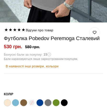
Відгуки про товар
Футболка Pobedov Peremoga Сталевий
530 грн.
580 грн.
Бонусні бали за покупку:
15
Бали нараховуються лише зареєстрованим покупцям.
В наявності інші розміри, кольори
КОЛІР