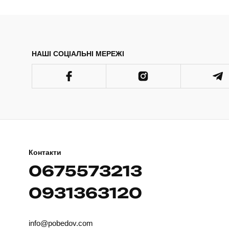
НАШІ СОЦІАЛЬНІ МЕРЕЖІ
Контакти
0675573213
0931363120
info@pobedov.com