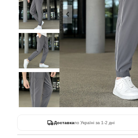
Доставка
по Україні за 1-2 дні