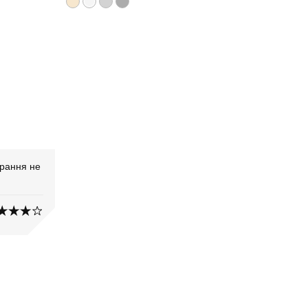
прання не