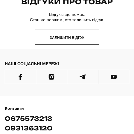
ВІДГУКИ ПРО ТОВАР
Відгуків ще немає.
Станьте першим, хто залишить відгук.
ЗАЛИШИТИ ВІДГУК
НАШІ СОЦІАЛЬНІ МЕРЕЖІ
Контакти
0675573213
0931363120