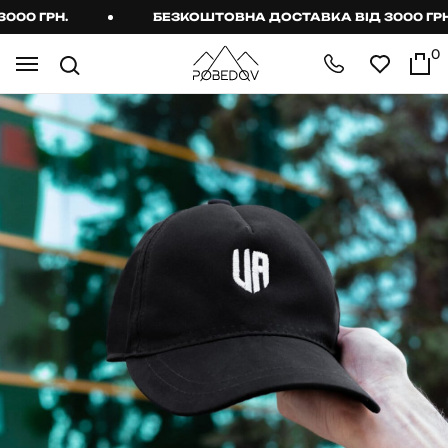
0 ГРН.
БЕЗКОШТОВНА ДОСТАВКА ВІД 3000 ГРН.
0