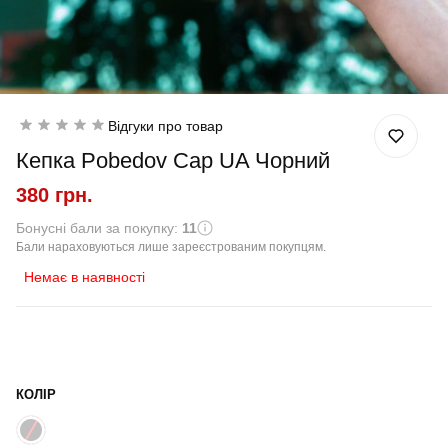
Відгуки про товар
Кепка Pobedov Cap UA Чорний
380 грн.
Бонусні бали за покупку:
11
Бали нараховуються лише зареєстрованим покупцям.
Немає в наявності
КОЛІР