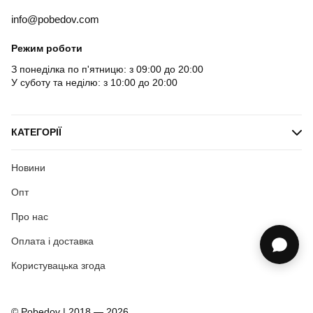
info@pobedov.com
Режим роботи
З понеділка по п'ятницю: з 09:00 до 20:00
У суботу та неділю: з 10:00 до 20:00
КАТЕГОРІЇ
Новини
Опт
Про нас
Оплата і доставка
Користувацька згода
© Pobedov | 2018 — 2026