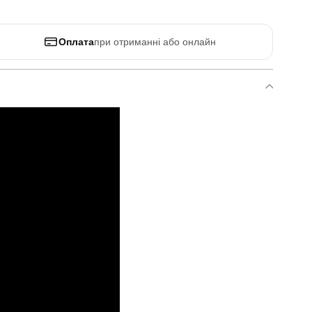
Оплата
при отриманні або онлайн