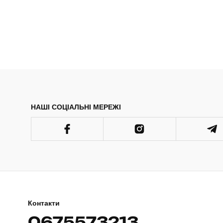
НАШІ СОЦІАЛЬНІ МЕРЕЖІ
Контакти
0675573213