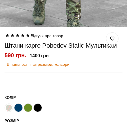
Відгуки про товар
Штани-карго Pobedov Static Мультикам
590 грн.
1400 грн.
В наявності інші розміри, кольори
КОЛІР
РОЗМІР