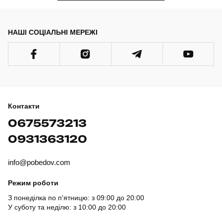
НАШІ СОЦІАЛЬНІ МЕРЕЖІ
Контакти
0675573213
0931363120
info@pobedov.com
Режим роботи
З понеділка по п'ятницю: з 09:00 до 20:00
У суботу та неділю: з 10:00 до 20:00