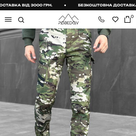
АВКА ВІД 3000 ГРН.
БЕЗКОШТОВНА ДОСТАВКА ВІ
0