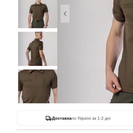
Доставка
по Україні за 1-2 дні