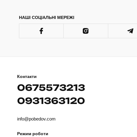
НАШІ СОЦІАЛЬНІ МЕРЕЖІ
Контакти
0675573213
0931363120
info@pobedov.com
Режим роботи