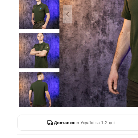
Доставка
по Україні за 1-2 дні