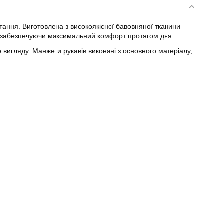
ання. Виготовлена з високоякісної бавовняної тканини
ів, забезпечуючи максимальний комфорт протягом дня.
вигляду. Манжети рукавів виконані з основного матеріалу,