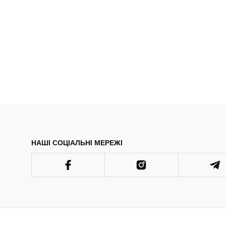
НАШІ СОЦІАЛЬНІ МЕРЕЖІ