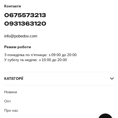
Контакти
0675573213
0931363120
info@pobedov.com
Режим роботи
З понеділка по п'ятницю: з 09:00 до 20:00
У суботу та неділю: з 10:00 до 20:00
КАТЕГОРІЇ
Новини
Опт
Про нас