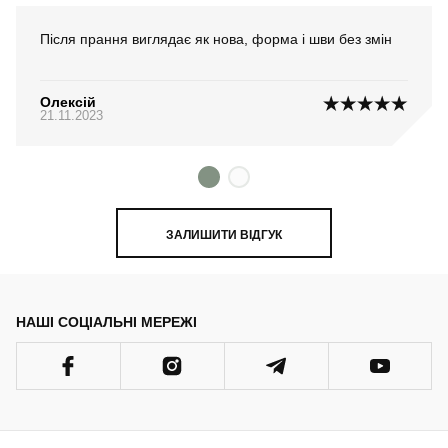
Після прання виглядає як нова, форма і шви без змін
Олексій
21.11.2023
ЗАЛИШИТИ ВІДГУК
НАШІ СОЦІАЛЬНІ МЕРЕЖІ