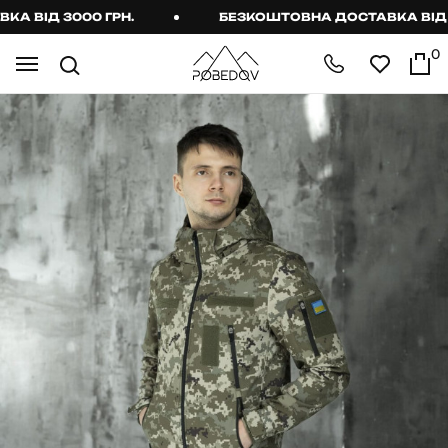
ВІД 3000 ГРН.
БЕЗКОШТОВНА ДОСТАВКА ВІД 300
0