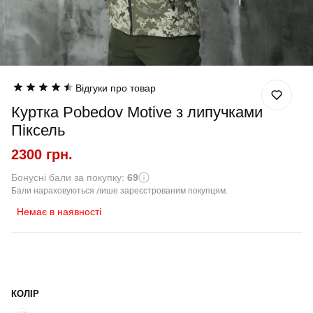
Відгуки про товар
Куртка Pobedov Motive з липучками
Піксель
2300 грн.
Бонусні бали за покупку:
69
Бали нараховуються лише зареєстрованим покупцям.
Немає в наявності
КОЛІР