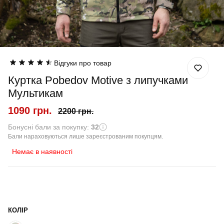
Відгуки про товар
Куртка Pobedov Motive з липучками
Мультикам
1090 грн.
2200 грн.
Бонусні бали за покупку:
32
Бали нараховуються лише зареєстрованим покупцям.
Немає в наявності
КОЛІР