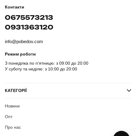
Контакти
0675573213
0931363120
info@pobedov.com
Режим роботи
З понеділка по п'ятницю: з 09:00 до 20:00
У суботу та неділю: з 10:00 до 20:00
КАТЕГОРІЇ
Новини
Опт
Про нас