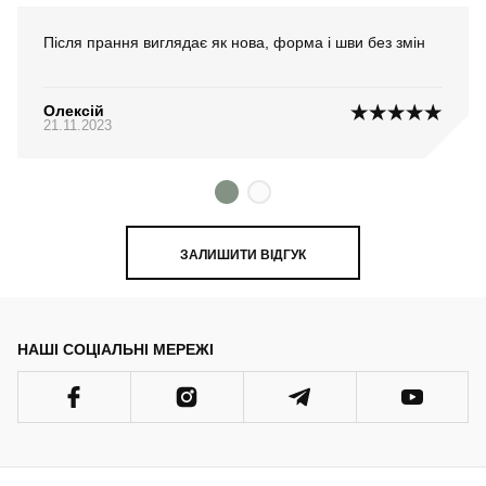
Після прання виглядає як нова, форма і шви без змін
Олексій
21.11.2023
ЗАЛИШИТИ ВІДГУК
НАШІ СОЦІАЛЬНІ МЕРЕЖІ