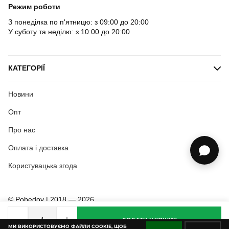
Режим роботи
З понеділка по п'ятницю: з 09:00 до 20:00
У суботу та неділю: з 10:00 до 20:00
КАТЕГОРІЇ
Новини
Опт
Про нас
Оплата і доставка
Користувацька згода
© Pobedov | 2018 — 2026
ДОДАТИ У КОШИК
МИ ВИКОРИСТОВУЄМО ФАЙЛИ COOKIE, ЩОБ