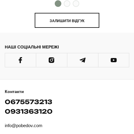
ЗАЛИШИТИ ВІДГУК
НАШІ СОЦІАЛЬНІ МЕРЕЖІ
Контакти
0675573213
0931363120
info@pobedov.com