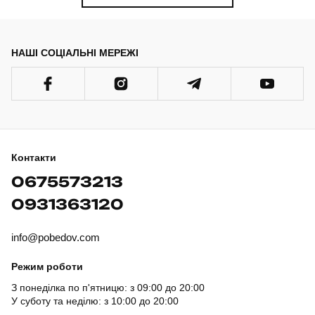
НАШІ СОЦІАЛЬНІ МЕРЕЖІ
Контакти
0675573213
0931363120
info@pobedov.com
Режим роботи
З понеділка по п'ятницю: з 09:00 до 20:00
У суботу та неділю: з 10:00 до 20:00