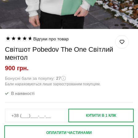
Відгуки про товар
Світшот Pobedov The One Світлий
ментол
900 грн.
Бонусні бали за покупку:
27
Бали нараховуються лише зареєстрованим покупцям.
В наявності
КУПИТИ В 1 КЛІК
ОПЛАТИТИ ЧАСТИНАМИ