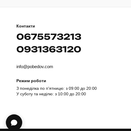
Контакти
0675573213
0931363120
info@pobedov.com
Режим роботи
З понеділка по п'ятницю: з 09:00 до 20:00
У суботу та неділю: з 10:00 до 20:00