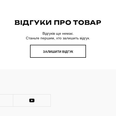
ВІДГУКИ ПРО ТОВАР
Відгуків ще немає.
Станьте першим, хто залишить відгук.
ЗАЛИШИТИ ВІДГУК