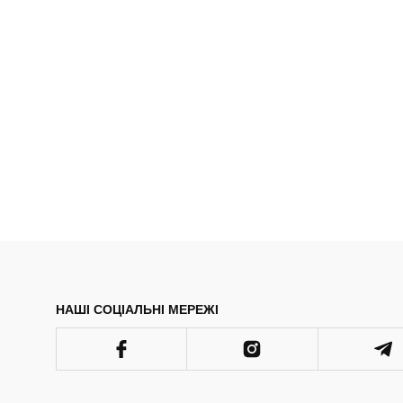
НАШІ СОЦІАЛЬНІ МЕРЕЖІ