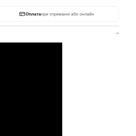
Оплата
при отриманні або онлайн