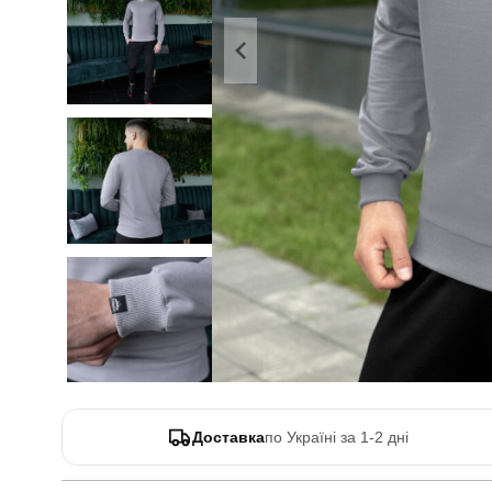
Доставка
по Україні за 1-2 дні