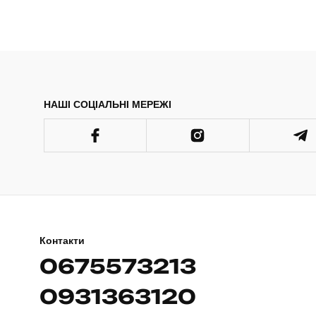
НАШІ СОЦІАЛЬНІ МЕРЕЖІ
Контакти
0675573213
0931363120