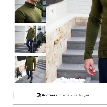
Доставка
по Україні за 1-2 дні