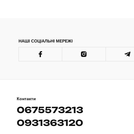
НАШІ СОЦІАЛЬНІ МЕРЕЖІ
Контакти
0675573213
0931363120