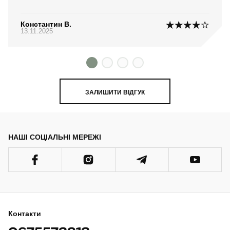
Константин В.
13.11.2025
ЗАЛИШИТИ ВІДГУК
НАШІ СОЦІАЛЬНІ МЕРЕЖІ
Контакти