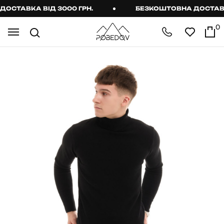
ТАВКА ВІД 3000 ГРН.
БЕЗКОШТОВНА ДОСТАВКА 
0