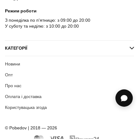
Режим роботи
З понеділка по п'ятницю: з 09:00 до 20:00
У суботу та неділю: з 10:00 до 20:00
КАТЕГОРІЇ
Новини
Опт
Про нас
Оплата і доставка
Користувацька згода
© Pobedov | 2018 — 2026