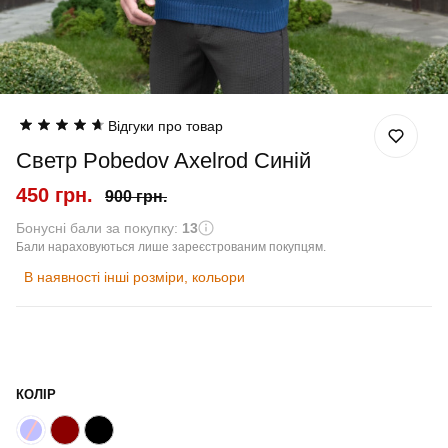
Відгуки про товар
Светр Pobedov Axelrod Синій
450 грн.
900 грн.
Бонусні бали за покупку:
13
Бали нараховуються лише зареєстрованим покупцям.
В наявності інші розміри, кольори
КОЛІР