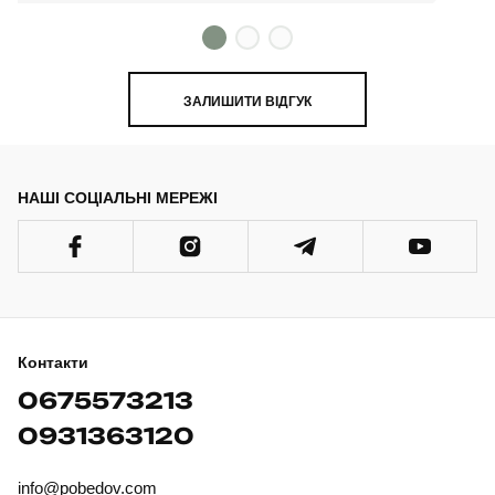
ЗАЛИШИТИ ВІДГУК
НАШІ СОЦІАЛЬНІ МЕРЕЖІ
Контакти
0675573213
0931363120
info@pobedov.com