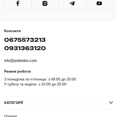
Контакти
0675573213
0931363120
info@pobedov.com
Режим роботи
З понеділка по п'ятницю: з 09:00 до 20:00
У суботу та неділю: з 10:00 до 20:00
КАТЕГОРІЇ
Новини