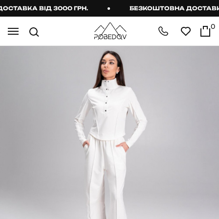
ТАВКА ВІД 3000 ГРН.
БЕЗКОШТОВНА ДОСТАВКА В
0