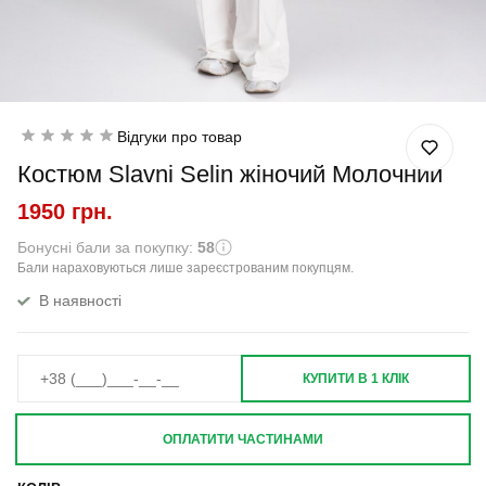
Відгуки про товар
Костюм Slavni Selin жіночий Молочний
1950 грн.
Бонусні бали за покупку:
58
Бали нараховуються лише зареєстрованим покупцям.
В наявності
КУПИТИ В 1 КЛІК
ОПЛАТИТИ ЧАСТИНАМИ