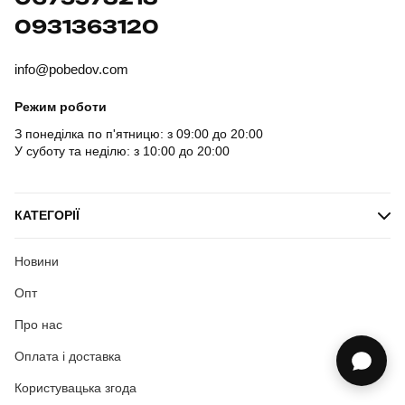
0931363120
info@pobedov.com
Режим роботи
З понеділка по п'ятницю: з 09:00 до 20:00
У суботу та неділю: з 10:00 до 20:00
КАТЕГОРІЇ
Новини
Опт
Про нас
Оплата і доставка
Користувацька згода