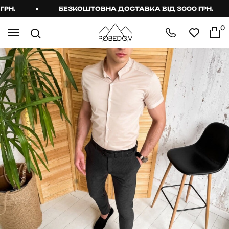
Н.
БЕЗКОШТОВНА ДОСТАВКА ВІД 3000 ГРН.
0