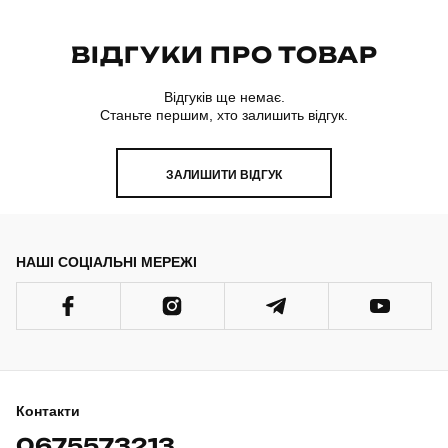
ВІДГУКИ ПРО ТОВАР
Відгуків ще немає.
Станьте першим, хто залишить відгук.
ЗАЛИШИТИ ВІДГУК
НАШІ СОЦІАЛЬНІ МЕРЕЖІ
Контакти
0675573213