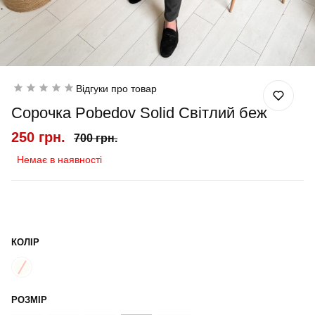
Відгуки про товар
Сорочка Pobedov Solid Світлий беж
250 грн.
700 грн.
Немає в наявності
КОЛІР
РОЗМІР