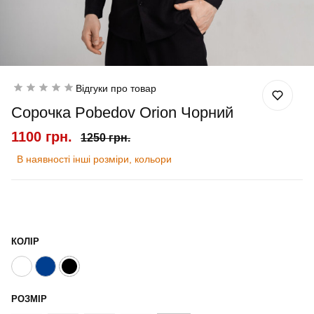
Відгуки про товар
Сорочка Pobedov Orion Чорний
1100 грн.
1250 грн.
В наявності інші розміри, кольори
КОЛІР
РОЗМІР