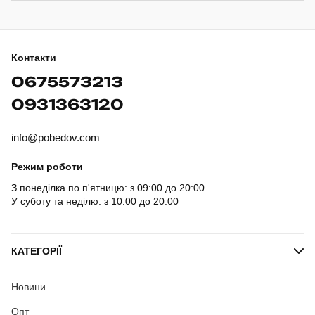
Контакти
0675573213
0931363120
info@pobedov.com
Режим роботи
З понеділка по п'ятницю: з 09:00 до 20:00
У суботу та неділю: з 10:00 до 20:00
КАТЕГОРІЇ
Новини
Опт