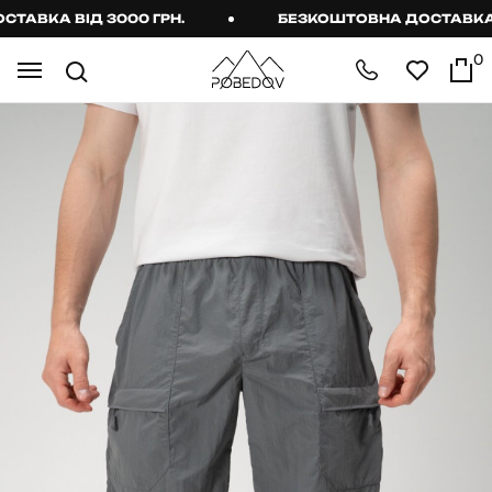
ВКА ВІД 3000 ГРН.
БЕЗКОШТОВНА ДОСТАВКА ВІ
0