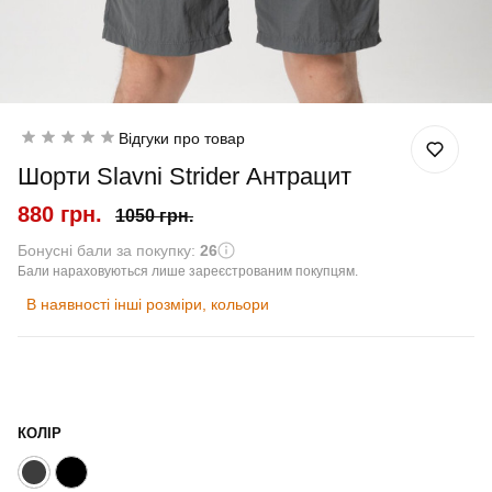
Відгуки про товар
Шорти Slavni Strider Антрацит
880 грн.
1050 грн.
Бонусні бали за покупку:
26
Бали нараховуються лише зареєстрованим покупцям.
В наявності інші розміри, кольори
КОЛІР