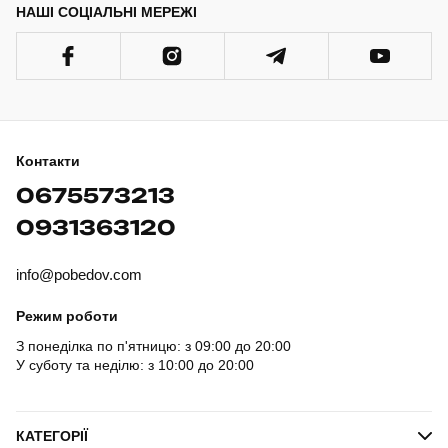
НАШІ СОЦІАЛЬНІ МЕРЕЖІ
Контакти
0675573213
0931363120
info@pobedov.com
Режим роботи
З понеділка по п'ятницю: з 09:00 до 20:00
У суботу та неділю: з 10:00 до 20:00
КАТЕГОРІЇ