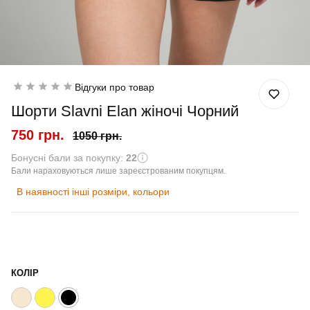
Відгуки про товар
Шорти Slavni Elan жіночі Чорний
750 грн.
1050 грн.
Бонусні бали за покупку:
22
Бали нараховуються лише зареєстрованим покупцям.
В наявності інші розміри, кольори
КОЛІР