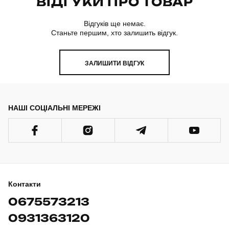
ВІДГУКИ ПРО ТОВАР
Відгуків ще немає.
Станьте першим, хто залишить відгук.
ЗАЛИШИТИ ВІДГУК
НАШІ СОЦІАЛЬНІ МЕРЕЖІ
Контакти
0675573213
0931363120