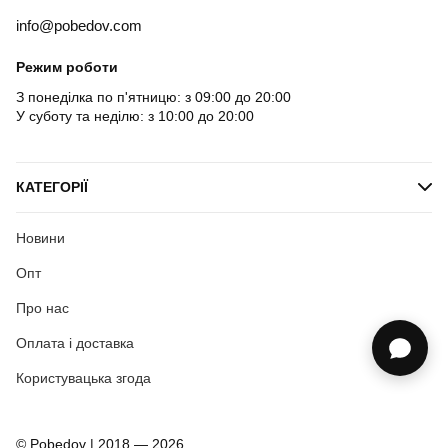
info@pobedov.com
Режим роботи
З понеділка по п'ятницю: з 09:00 до 20:00
У суботу та неділю: з 10:00 до 20:00
КАТЕГОРІЇ
Новини
Опт
Про нас
Оплата і доставка
Користувацька згода
© Pobedov | 2018 — 2026