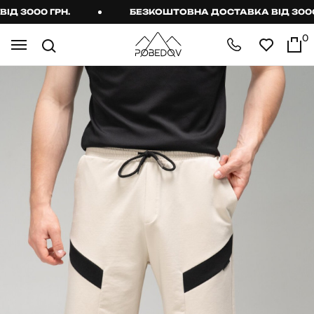
 3000 ГРН.
БЕЗКОШТОВНА ДОСТАВКА ВІД 3000 Г
0