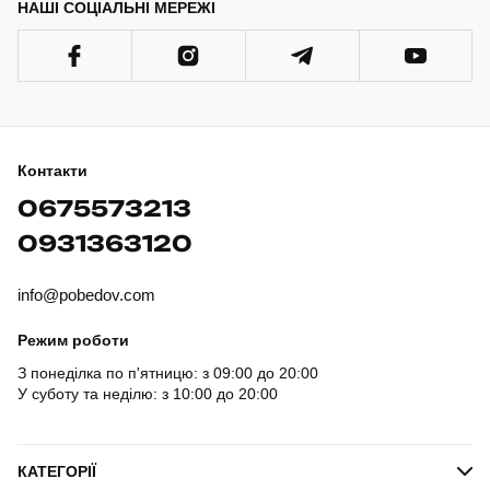
НАШІ СОЦІАЛЬНІ МЕРЕЖІ
Контакти
0675573213
0931363120
info@pobedov.com
Режим роботи
З понеділка по п'ятницю: з 09:00 до 20:00
У суботу та неділю: з 10:00 до 20:00
КАТЕГОРІЇ