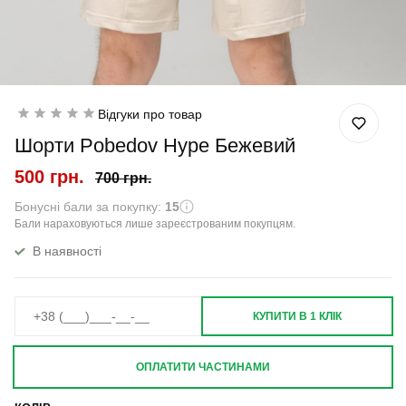
Відгуки про товар
Шорти Pobedov Hype Бежевий
500 грн.
700 грн.
Бонусні бали за покупку:
15
Бали нараховуються лише зареєстрованим покупцям.
В наявності
КУПИТИ В 1 КЛІК
ОПЛАТИТИ ЧАСТИНАМИ