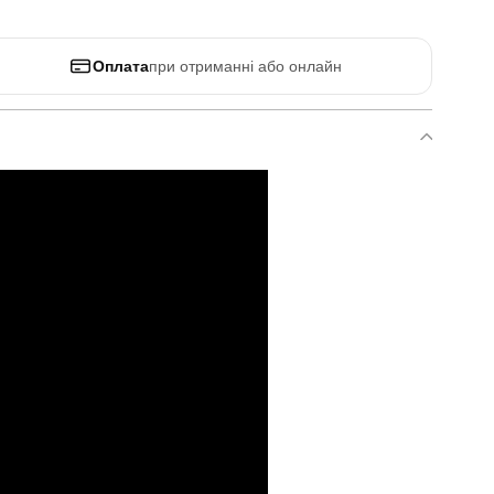
Оплата
при отриманні або онлайн