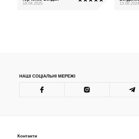
18.04.2025
13.08.202
НАШІ СОЦІАЛЬНІ МЕРЕЖІ
Контакти