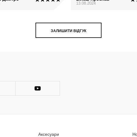
4
13.08.2024
ЗАЛИШИТИ ВІДГУК
Аксесуари
Н