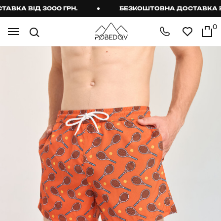
КА ВІД 3000 ГРН.
БЕЗКОШТОВНА ДОСТАВКА ВІД 
0