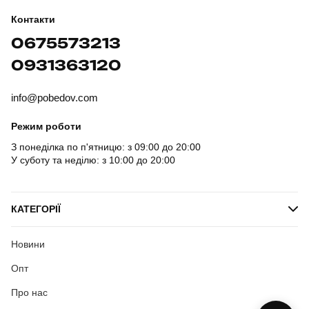
Контакти
0675573213
0931363120
info@pobedov.com
Режим роботи
З понеділка по п'ятницю: з 09:00 до 20:00
У суботу та неділю: з 10:00 до 20:00
КАТЕГОРІЇ
Новини
Опт
Про нас