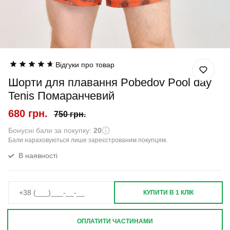
Відгуки про товар
Шорти для плавання Pobedov Pool day
Tenis Помаранчевий
680 грн.
750 грн.
Бонусні бали за покупку:
20
Бали нараховуються лише зареєстрованим покупцям.
В наявності
КУПИТИ В 1 КЛІК
ОПЛАТИТИ ЧАСТИНАМИ