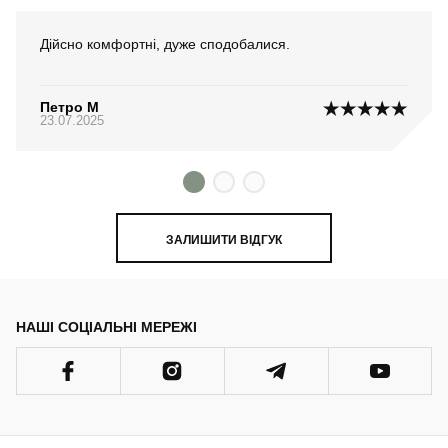
Дійсно комфортні, дуже сподобалися.
Петро М
23.07.2025
ЗАЛИШИТИ ВІДГУК
НАШІ СОЦІАЛЬНІ МЕРЕЖІ