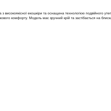
 з високоякісної екошкіри та оснащена технологією подвійного уте
кового комфорту. Модель має зручний крій та застібається на блиск