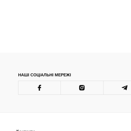
НАШІ СОЦІАЛЬНІ МЕРЕЖІ