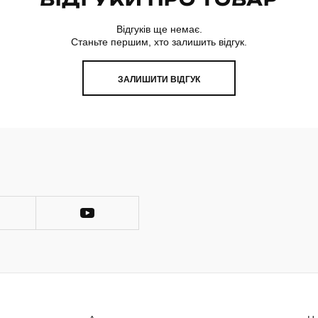
Відгуків ще немає.
Станьте першим, хто залишить відгук.
ЗАЛИШИТИ ВІДГУК