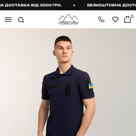
ОСТАВКА ВІД 3000 ГРН.
БЕЗКОШТОВНА ДОСТАВКА
0