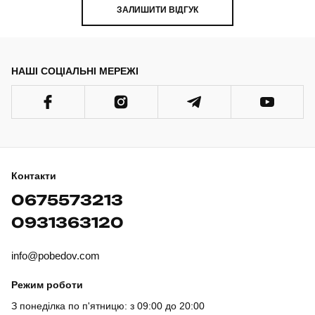
ЗАЛИШИТИ ВІДГУК
НАШІ СОЦІАЛЬНІ МЕРЕЖІ
Контакти
0675573213
0931363120
info@pobedov.com
Режим роботи
З понеділка по п'ятницю: з 09:00 до 20:00