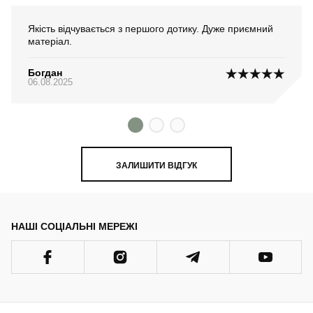
Якість відчувається з першого дотику. Дуже приємний
матеріал.
Богдан
06.08.2025
ЗАЛИШИТИ ВІДГУК
НАШІ СОЦІАЛЬНІ МЕРЕЖІ