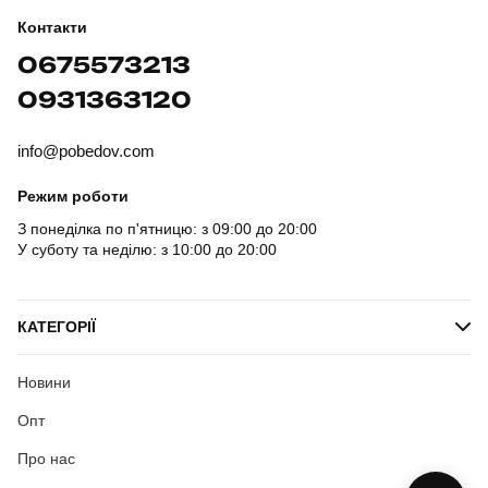
Контакти
0675573213
0931363120
info@pobedov.com
Режим роботи
З понеділка по п'ятницю: з 09:00 до 20:00
У суботу та неділю: з 10:00 до 20:00
КАТЕГОРІЇ
Новини
Опт
Про нас