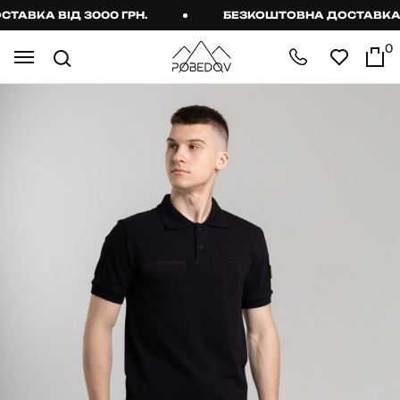
ВКА ВІД 3000 ГРН.
БЕЗКОШТОВНА ДОСТАВКА ВІД
0