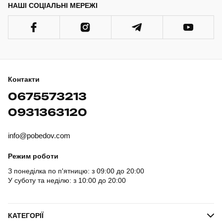
НАШІ СОЦІАЛЬНІ МЕРЕЖІ
Контакти
0675573213
0931363120
info@pobedov.com
Режим роботи
З понеділка по п'ятницю: з 09:00 до 20:00
У суботу та неділю: з 10:00 до 20:00
КАТЕГОРІЇ