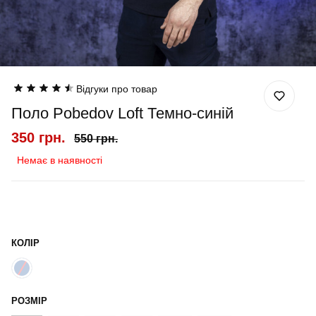
Відгуки про товар
Поло Pobedov Loft Темно-синій
350 грн.
550 грн.
Немає в наявності
КОЛІР
РОЗМІР