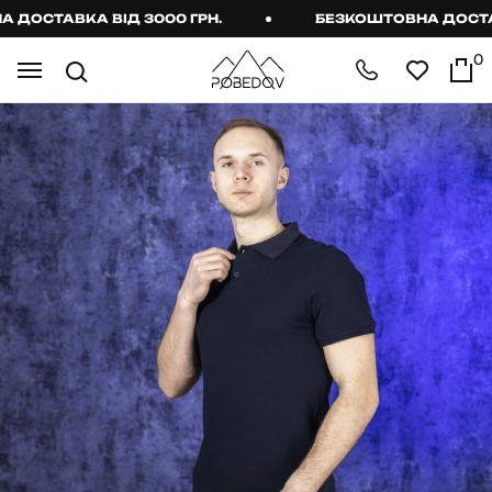
ОСТАВКА ВІД 3000 ГРН.
БЕЗКОШТОВНА ДОСТАВКА
0