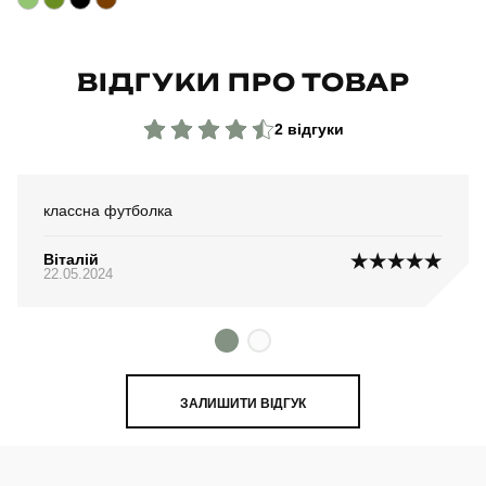
ВІДГУКИ ПРО ТОВАР
2 відгуки
классна футболка
Віталій
22.05.2024
ЗАЛИШИТИ ВІДГУК