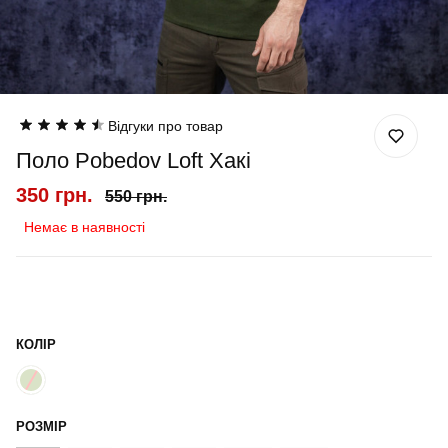
Відгуки про товар
Поло Pobedov Loft Хакі
350 грн.
550 грн.
Немає в наявності
КОЛІР
РОЗМІР