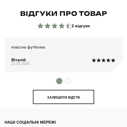
ВІДГУКИ ПРО ТОВАР
2 відгуки
классна футболка
Віталій
22.05.2024
ЗАЛИШИТИ ВІДГУК
НАШІ СОЦІАЛЬНІ МЕРЕЖІ