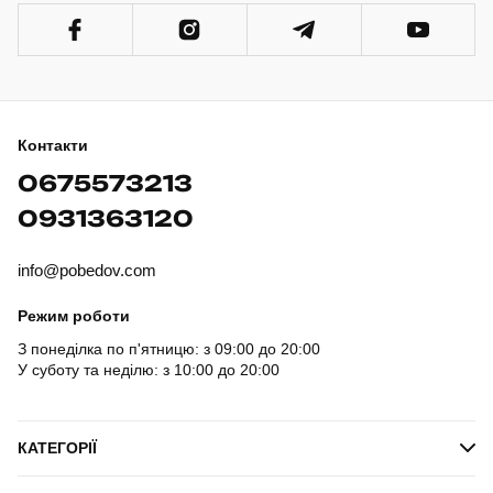
Контакти
0675573213
0931363120
info@pobedov.com
Режим роботи
З понеділка по п'ятницю: з 09:00 до 20:00
У суботу та неділю: з 10:00 до 20:00
КАТЕГОРІЇ