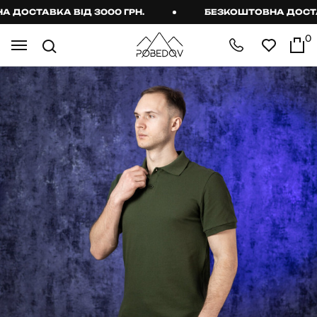
ОСТАВКА ВІД 3000 ГРН.
БЕЗКОШТОВНА ДОСТАВКА
0